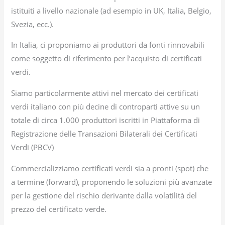
istituiti a livello nazionale (ad esempio in UK, Italia, Belgio,
Svezia, ecc.).
In Italia, ci proponiamo ai produttori da fonti rinnovabili
come soggetto di riferimento per l’acquisto di certificati
verdi.
Siamo particolarmente attivi nel mercato dei certificati
verdi italiano con più decine di controparti attive su un
totale di circa 1.000 produttori iscritti in Piattaforma di
Registrazione delle Transazioni Bilaterali dei Certificati
Verdi (PBCV)
Commercializziamo certificati verdi sia a pronti (spot) che
a termine (forward), proponendo le soluzioni più avanzate
per la gestione del rischio derivante dalla volatilità del
prezzo del certificato verde.